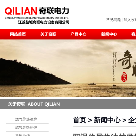
常见问题
|
加入收
首页
> 新闻中心 > 企
燃气导热油炉
燃气导热油炉
导热油炉