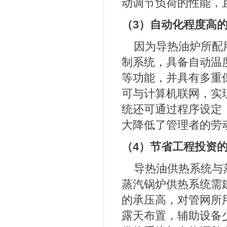
动调节负荷的性能，
（3）自动化程度高
因为导热油炉所配
制系统，具备自动温
等功能，并具有多重
可与计算机联网，实
统
还可通过程序设定
大降低了管理者的劳
（4）节省工程投资
导热油供热系统与蒸
蒸汽锅炉供热系统需
的承压高，对管网所
露天布置，辅助设备