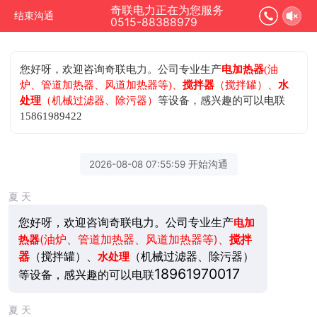
奇联电力正在为您服务
结束沟通
0515-88388979
您好呀，欢迎咨询奇联电力。公司专业生产
电加热器
(油
炉、管道加热器、风道加热器等)、
搅拌器
（搅拌罐）、
水
处理
（机械过滤器、除污器）
等设备，感兴趣的可以电联
15861989422
2026-08-08 07:55:59 开始沟通
夏 天
您好呀，欢迎咨询奇联电力。公司专业生产
电加
(油炉、管道加热器、风道加热器等)、
搅拌
热器
器
（搅拌罐）、
（机械过滤器、除污器）
水处理
18961970017
等设备，感兴趣的可以电联
夏 天