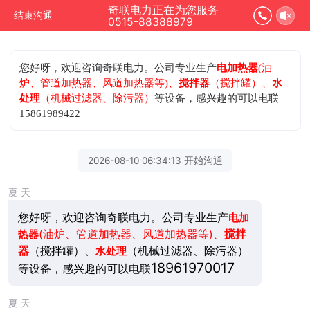
奇联电力正在为您服务
结束沟通
0515-88388979
您好呀，欢迎咨询奇联电力。公司专业生产
电加热器
(油
炉、管道加热器、风道加热器等)、
搅拌器
（搅拌罐）、
水
处理
（机械过滤器、除污器）
等设备，感兴趣的可以电联
15861989422
2026-08-10 06:34:13 开始沟通
夏 天
您好呀，欢迎咨询奇联电力。公司专业生产
电加
(油炉、管道加热器、风道加热器等)、
搅拌
热器
器
（搅拌罐）、
（机械过滤器、除污器）
水处理
18961970017
等设备，感兴趣的可以电联
夏 天