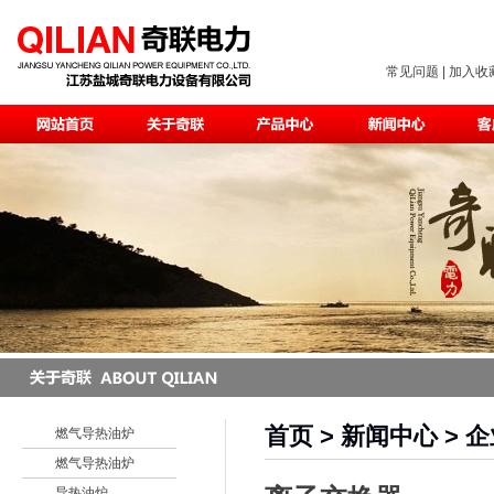
常见问题
|
加入收
首页
> 新闻中心 > 企
燃气导热油炉
燃气导热油炉
导热油炉