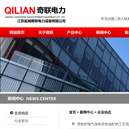
常见问题
|
加入收
首页
> 新闻中心 > 企业动态
企业动态
行业资讯
用焦炉煤气加热导热油炉的工艺流