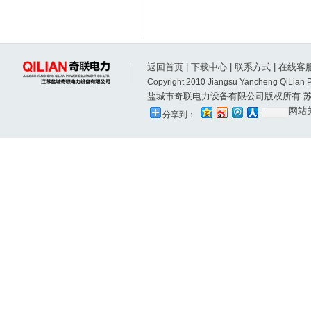
返回首页
|
下载中心
|
联系方式
|
在线客
Copyright 2010 Jiangsu Yancheng QiLian P
盐城市奇联电力设备有限公司版权所有
苏
网站
分享到：